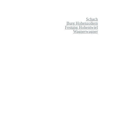
Schach
Burg Hohenzollern
Festung Hohentwiel
Wagnerwagner