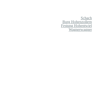
Schach
Burg Hohenzollern
Festung Hohentwiel
Wagnerwagner