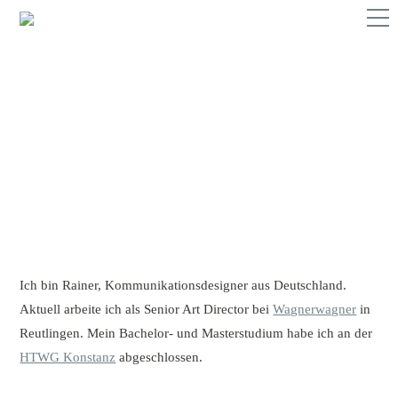
Ich bin Rainer, Kommunikationsdesigner aus Deutschland.
Aktuell arbeite ich als Senior Art Director bei
Wagnerwagner
in
Reutlingen. Mein Bachelor- und Masterstudium habe ich an der
HTWG Konstanz
abgeschlossen.